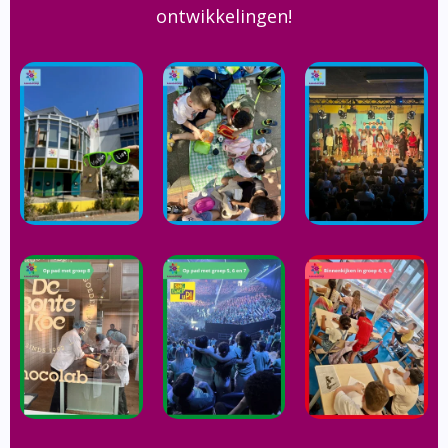
ontwikkelingen!