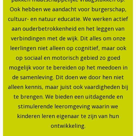
Ook hebben we aandacht voor burgerschap,
cultuur- en natuur educatie. We werken actief
aan ouderbetrokkenheid en het leggen van
verbindingen met de wijk. Dit alles om onze
leerlingen niet alleen op cognitief, maar ook
op sociaal en motorisch gebied zo goed
mogelijk voor te bereiden op het meedoen in
de samenleving. Dit doen we door hen niet
alleen kennis, maar juist ook vaardigheden bij
te brengen. We bieden een uitdagende en
stimulerende leeromgeving waarin we
kinderen leren eigenaar te zijn van hun
ontwikkeling.