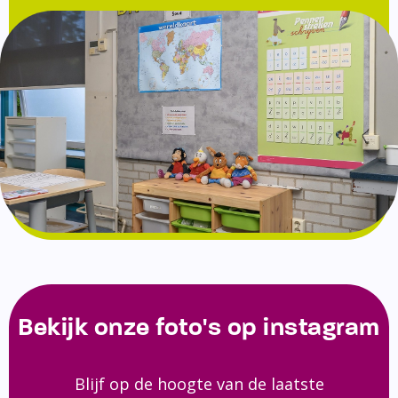
Bekijk onze foto's op instagram
Blijf op de hoogte van de laatste