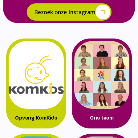
Bezoek onze Instagram
Opvang KomKids
Ons team