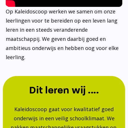
Op Kaleidoscoop werken we samen om onze
leerlingen voor te bereiden op een leven lang
leren in een steeds veranderende
maatschappij. We geven daarbij goed en
ambitieus onderwijs en hebben oog voor elke
leerling.
Dit leren wij ....
Kaleidoscoop gaat voor kwalitatief goed
onderwijs in een veilig schoolklimaat. We
pakken maatschappelijke vraagstukken op.