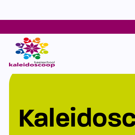
Kaleidos