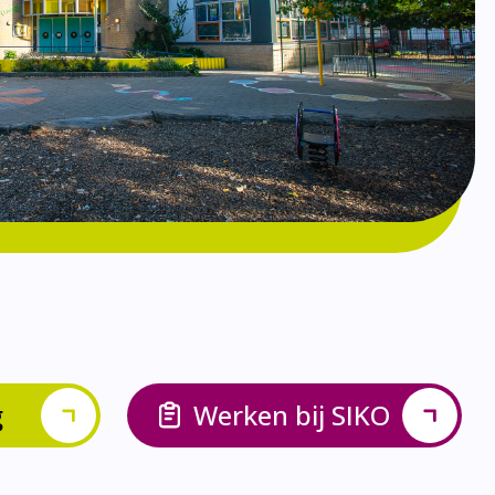
g
Werken bij SIKO