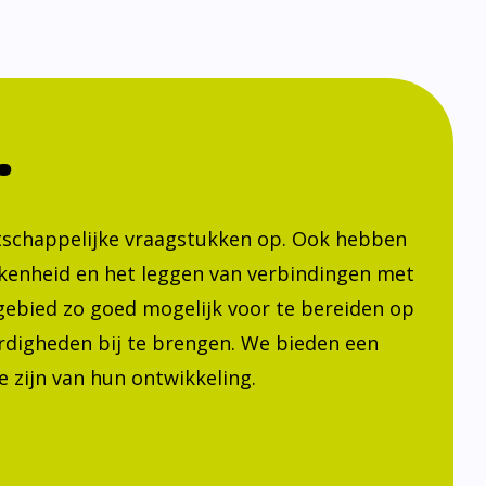
.
atschappelijke vraagstukken op. Ook hebben
kenheid en het leggen van verbindingen met
h gebied zo goed mogelijk voor te bereiden op
ardigheden bij te brengen. We bieden een
 zijn van hun ontwikkeling.