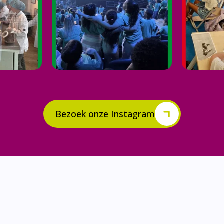
Bezoek onze Instagram