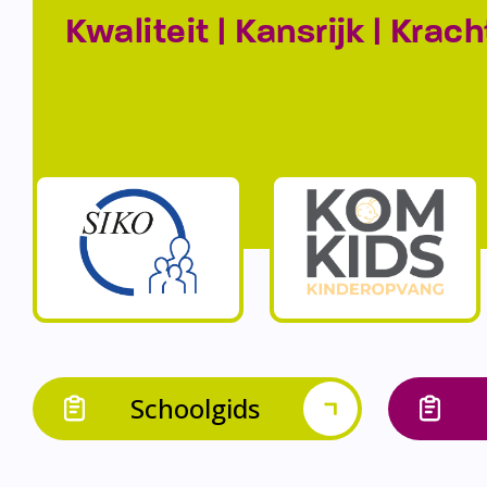
Kwaliteit | Kansrijk | Krach
Schoolgids