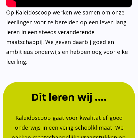
Op Kaleidoscoop werken we samen om onze
leerlingen voor te bereiden op een leven lang
leren in een steeds veranderende
maatschappij. We geven daarbij goed en
ambitieus onderwijs en hebben oog voor elke
leerling.
Dit leren wij ....
Kaleidoscoop gaat voor kwalitatief goed
onderwijs in een veilig schoolklimaat. We
pakken maatschappelijke vraagstukken op.