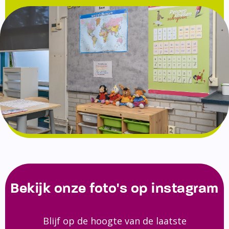
Bekijk onze foto's op instagram
Blijf op de hoogte van de laatste