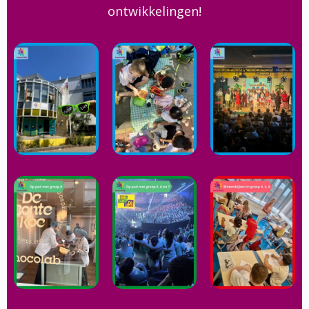
ontwikkelingen!