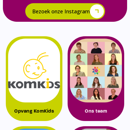
Bezoek onze Instagram
Opvang KomKids
Ons team