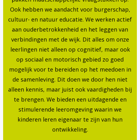
Ook hebben we aandacht voor burgerschap,
cultuur- en natuur educatie. We werken actief
aan ouderbetrokkenheid en het leggen van
verbindingen met de wijk. Dit alles om onze
leerlingen niet alleen op cognitief, maar ook
op sociaal en motorisch gebied zo goed
mogelijk voor te bereiden op het meedoen in
de samenleving. Dit doen we door hen niet
alleen kennis, maar juist ook vaardigheden bij
te brengen. We bieden een uitdagende en
stimulerende leeromgeving waarin we
kinderen leren eigenaar te zijn van hun
ontwikkeling.