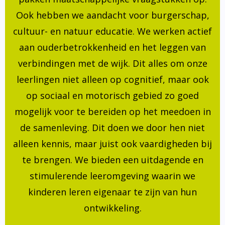
Ook hebben we aandacht voor burgerschap,
cultuur- en natuur educatie. We werken actief
aan ouderbetrokkenheid en het leggen van
verbindingen met de wijk. Dit alles om onze
leerlingen niet alleen op cognitief, maar ook
op sociaal en motorisch gebied zo goed
mogelijk voor te bereiden op het meedoen in
de samenleving. Dit doen we door hen niet
alleen kennis, maar juist ook vaardigheden bij
te brengen. We bieden een uitdagende en
stimulerende leeromgeving waarin we
kinderen leren eigenaar te zijn van hun
ontwikkeling.