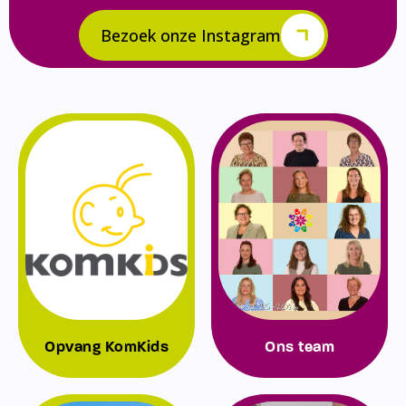
Bezoek onze Instagram
Opvang KomKids
Ons team