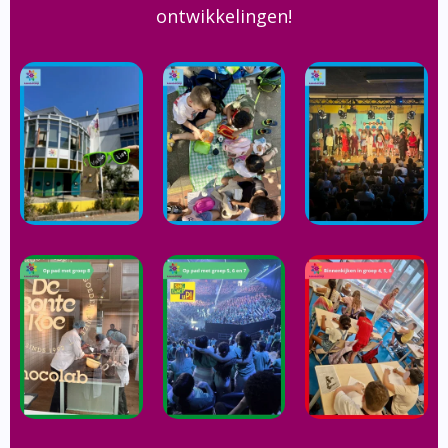
ontwikkelingen!