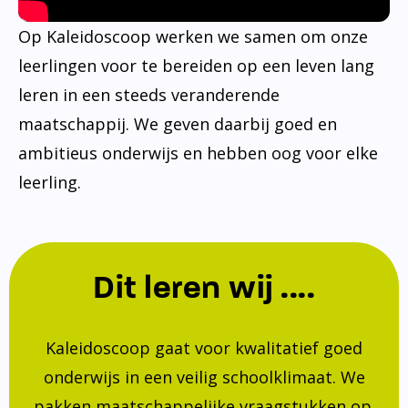
Op Kaleidoscoop werken we samen om onze
leerlingen voor te bereiden op een leven lang
leren in een steeds veranderende
maatschappij. We geven daarbij goed en
ambitieus onderwijs en hebben oog voor elke
leerling.
Dit leren wij ....
Kaleidoscoop gaat voor kwalitatief goed
onderwijs in een veilig schoolklimaat. We
pakken maatschappelijke vraagstukken op.