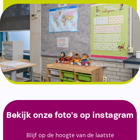
Bekijk onze foto's op instagram
Blijf op de hoogte van de laatste