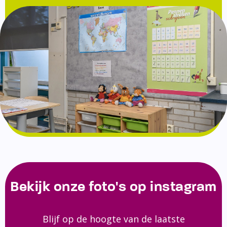
Bekijk onze foto's op instagram
Blijf op de hoogte van de laatste