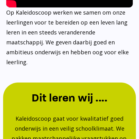
Op Kaleidoscoop werken we samen om onze
leerlingen voor te bereiden op een leven lang
leren in een steeds veranderende
maatschappij. We geven daarbij goed en
ambitieus onderwijs en hebben oog voor elke
leerling.
Dit leren wij ....
Kaleidoscoop gaat voor kwalitatief goed
onderwijs in een veilig schoolklimaat. We
pakken maatschappelijke vraagstukken op.