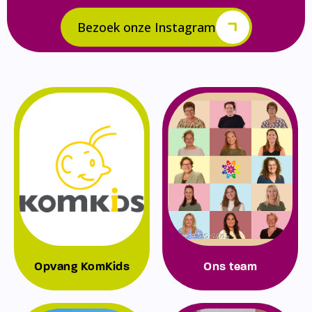
Bezoek onze Instagram
Opvang KomKids
Ons team