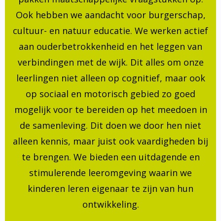
Ook hebben we aandacht voor burgerschap,
cultuur- en natuur educatie. We werken actief
aan ouderbetrokkenheid en het leggen van
verbindingen met de wijk. Dit alles om onze
leerlingen niet alleen op cognitief, maar ook
op sociaal en motorisch gebied zo goed
mogelijk voor te bereiden op het meedoen in
de samenleving. Dit doen we door hen niet
alleen kennis, maar juist ook vaardigheden bij
te brengen. We bieden een uitdagende en
stimulerende leeromgeving waarin we
kinderen leren eigenaar te zijn van hun
ontwikkeling.