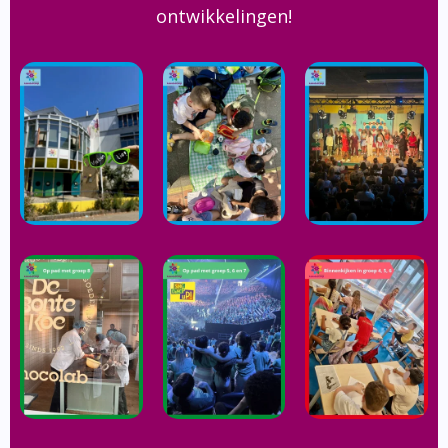
ontwikkelingen!