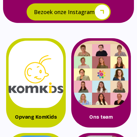
Bezoek onze Instagram
Opvang KomKids
Ons team