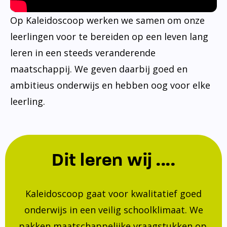
Op Kaleidoscoop werken we samen om onze
leerlingen voor te bereiden op een leven lang
leren in een steeds veranderende
maatschappij. We geven daarbij goed en
ambitieus onderwijs en hebben oog voor elke
leerling.
Dit leren wij ....
Kaleidoscoop gaat voor kwalitatief goed
onderwijs in een veilig schoolklimaat. We
pakken maatschappelijke vraagstukken op.