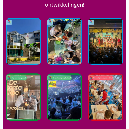
ontwikkelingen!