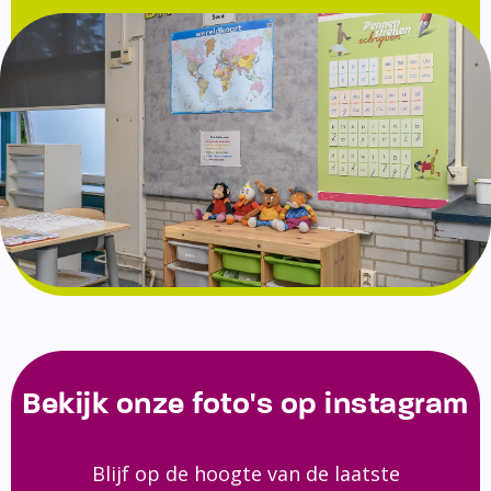
Bekijk onze foto's op instagram
Blijf op de hoogte van de laatste