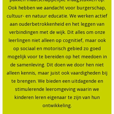
Ook hebben we aandacht voor burgerschap,
cultuur- en natuur educatie. We werken actief
aan ouderbetrokkenheid en het leggen van
verbindingen met de wijk. Dit alles om onze
leerlingen niet alleen op cognitief, maar ook
op sociaal en motorisch gebied zo goed
mogelijk voor te bereiden op het meedoen in
de samenleving. Dit doen we door hen niet
alleen kennis, maar juist ook vaardigheden bij
te brengen. We bieden een uitdagende en
stimulerende leeromgeving waarin we
kinderen leren eigenaar te zijn van hun
ontwikkeling.