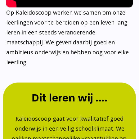
Op Kaleidoscoop werken we samen om onze
leerlingen voor te bereiden op een leven lang
leren in een steeds veranderende
maatschappij. We geven daarbij goed en
ambitieus onderwijs en hebben oog voor elke
leerling.
Dit leren wij ....
Kaleidoscoop gaat voor kwalitatief goed
onderwijs in een veilig schoolklimaat. We
pakken maatschappelijke vraagstukken op.