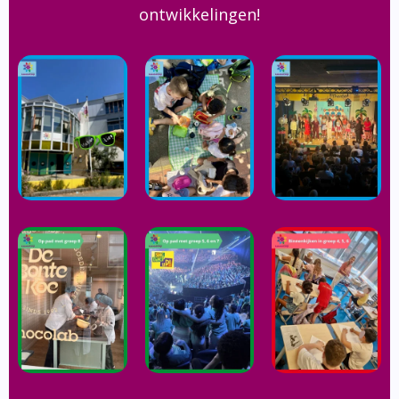
ontwikkelingen!