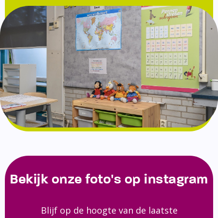
Bekijk onze foto's op instagram
Blijf op de hoogte van de laatste