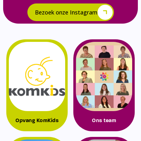
Bezoek onze Instagram
Opvang KomKids
Ons team