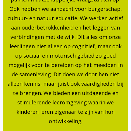
Ook hebben we aandacht voor burgerschap,
cultuur- en natuur educatie. We werken actief
aan ouderbetrokkenheid en het leggen van
verbindingen met de wijk. Dit alles om onze
leerlingen niet alleen op cognitief, maar ook
op sociaal en motorisch gebied zo goed
mogelijk voor te bereiden op het meedoen in
de samenleving. Dit doen we door hen niet
alleen kennis, maar juist ook vaardigheden bij
te brengen. We bieden een uitdagende en
stimulerende leeromgeving waarin we
kinderen leren eigenaar te zijn van hun
ontwikkeling.