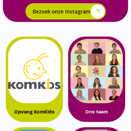
Bezoek onze Instagram
Opvang KomKids
Ons team