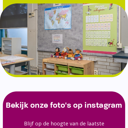
Bekijk onze foto's op instagram
Blijf op de hoogte van de laatste