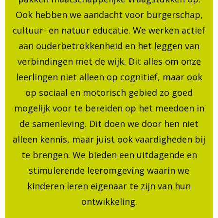
Ook hebben we aandacht voor burgerschap,
cultuur- en natuur educatie. We werken actief
aan ouderbetrokkenheid en het leggen van
verbindingen met de wijk. Dit alles om onze
leerlingen niet alleen op cognitief, maar ook
op sociaal en motorisch gebied zo goed
mogelijk voor te bereiden op het meedoen in
de samenleving. Dit doen we door hen niet
alleen kennis, maar juist ook vaardigheden bij
te brengen. We bieden een uitdagende en
stimulerende leeromgeving waarin we
kinderen leren eigenaar te zijn van hun
ontwikkeling.