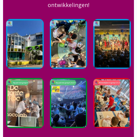
ontwikkelingen!