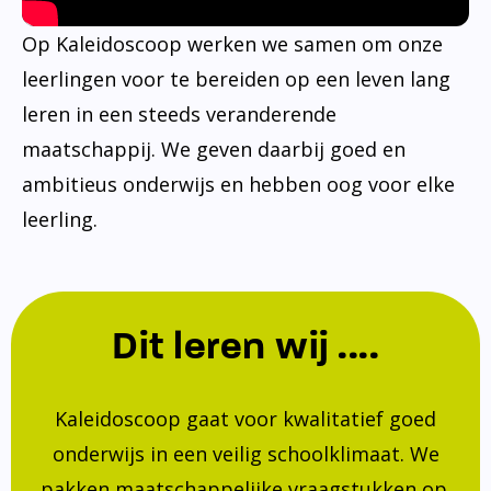
Op Kaleidoscoop werken we samen om onze
leerlingen voor te bereiden op een leven lang
leren in een steeds veranderende
maatschappij. We geven daarbij goed en
ambitieus onderwijs en hebben oog voor elke
leerling.
Dit leren wij ....
Kaleidoscoop gaat voor kwalitatief goed
onderwijs in een veilig schoolklimaat. We
pakken maatschappelijke vraagstukken op.