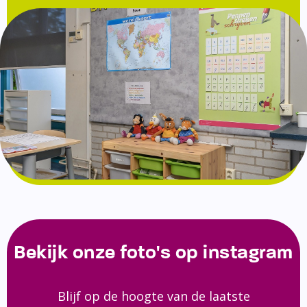
Bekijk onze foto's op instagram
Blijf op de hoogte van de laatste