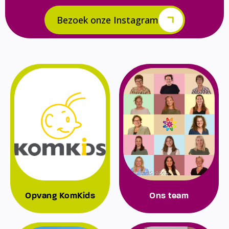
Bezoek onze Instagram
Opvang KomKids
Ons team