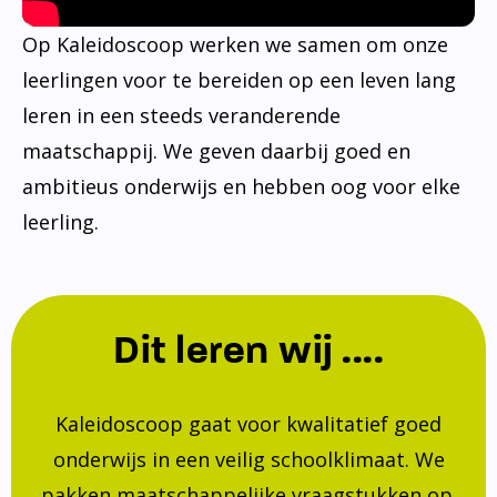
Op Kaleidoscoop werken we samen om onze
leerlingen voor te bereiden op een leven lang
leren in een steeds veranderende
maatschappij. We geven daarbij goed en
ambitieus onderwijs en hebben oog voor elke
leerling.
Dit leren wij ....
Kaleidoscoop gaat voor kwalitatief goed
onderwijs in een veilig schoolklimaat. We
pakken maatschappelijke vraagstukken op.