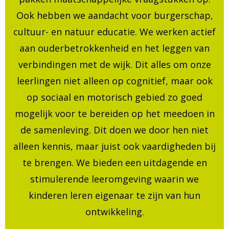
Ook hebben we aandacht voor burgerschap,
cultuur- en natuur educatie. We werken actief
aan ouderbetrokkenheid en het leggen van
verbindingen met de wijk. Dit alles om onze
leerlingen niet alleen op cognitief, maar ook
op sociaal en motorisch gebied zo goed
mogelijk voor te bereiden op het meedoen in
de samenleving. Dit doen we door hen niet
alleen kennis, maar juist ook vaardigheden bij
te brengen. We bieden een uitdagende en
stimulerende leeromgeving waarin we
kinderen leren eigenaar te zijn van hun
ontwikkeling.