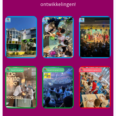
ontwikkelingen!