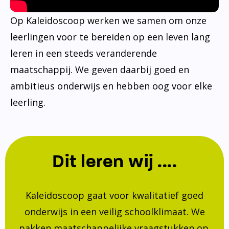
Op Kaleidoscoop werken we samen om onze
leerlingen voor te bereiden op een leven lang
leren in een steeds veranderende
maatschappij. We geven daarbij goed en
ambitieus onderwijs en hebben oog voor elke
leerling.
Dit leren wij ....
Kaleidoscoop gaat voor kwalitatief goed
onderwijs in een veilig schoolklimaat. We
pakken maatschappelijke vraagstukken op.