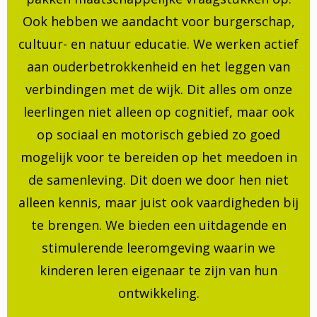
Ook hebben we aandacht voor burgerschap,
cultuur- en natuur educatie. We werken actief
aan ouderbetrokkenheid en het leggen van
verbindingen met de wijk. Dit alles om onze
leerlingen niet alleen op cognitief, maar ook
op sociaal en motorisch gebied zo goed
mogelijk voor te bereiden op het meedoen in
de samenleving. Dit doen we door hen niet
alleen kennis, maar juist ook vaardigheden bij
te brengen. We bieden een uitdagende en
stimulerende leeromgeving waarin we
kinderen leren eigenaar te zijn van hun
ontwikkeling.