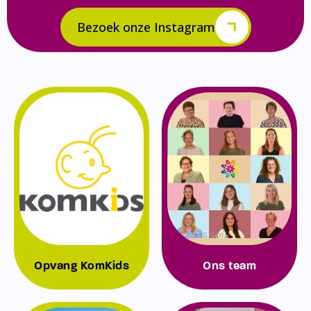
Bezoek onze Instagram
Opvang KomKids
Ons team