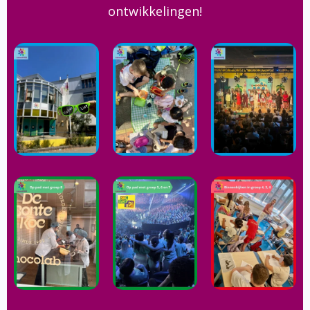
ontwikkelingen!