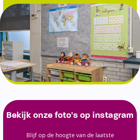
Bekijk onze foto's op instagram
Blijf op de hoogte van de laatste