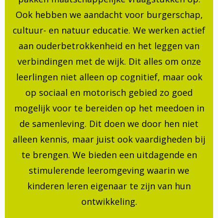
Ook hebben we aandacht voor burgerschap,
cultuur- en natuur educatie. We werken actief
aan ouderbetrokkenheid en het leggen van
verbindingen met de wijk. Dit alles om onze
leerlingen niet alleen op cognitief, maar ook
op sociaal en motorisch gebied zo goed
mogelijk voor te bereiden op het meedoen in
de samenleving. Dit doen we door hen niet
alleen kennis, maar juist ook vaardigheden bij
te brengen. We bieden een uitdagende en
stimulerende leeromgeving waarin we
kinderen leren eigenaar te zijn van hun
ontwikkeling.