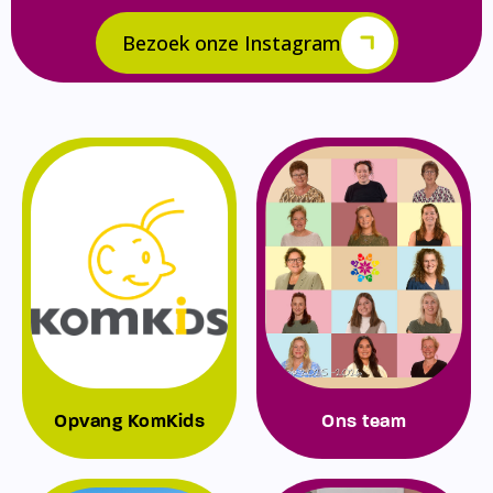
Bezoek onze Instagram
Opvang KomKids
Ons team