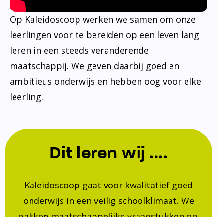
Op Kaleidoscoop werken we samen om onze
leerlingen voor te bereiden op een leven lang
leren in een steeds veranderende
maatschappij. We geven daarbij goed en
ambitieus onderwijs en hebben oog voor elke
leerling.
Dit leren wij ....
Kaleidoscoop gaat voor kwalitatief goed
onderwijs in een veilig schoolklimaat. We
pakken maatschappelijke vraagstukken op.