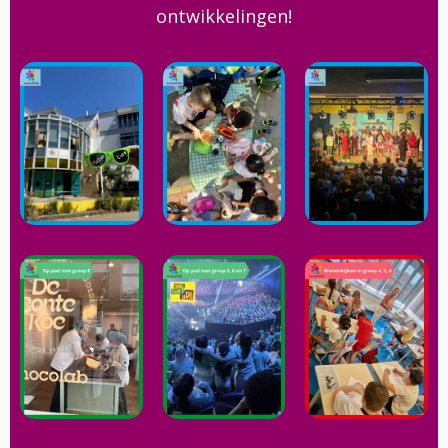
ontwikkelingen!