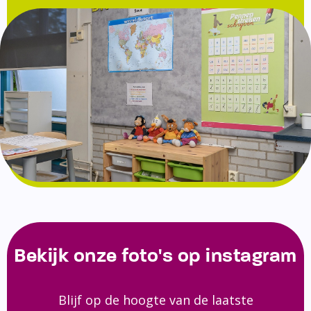
Bekijk onze foto's op instagram
Blijf op de hoogte van de laatste