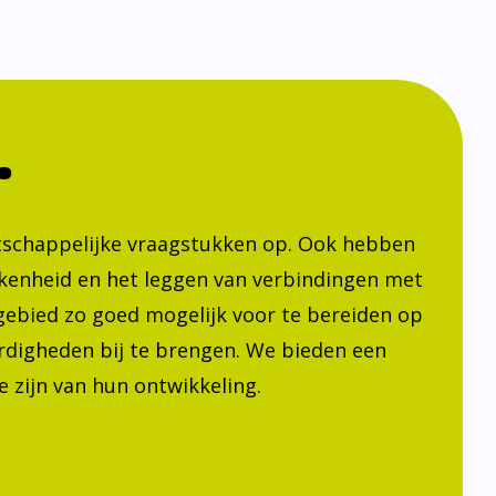
.
atschappelijke vraagstukken op. Ook hebben
kenheid en het leggen van verbindingen met
h gebied zo goed mogelijk voor te bereiden op
ardigheden bij te brengen. We bieden een
 zijn van hun ontwikkeling.