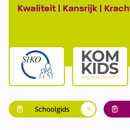
Kwaliteit | Kansrijk | Krach
Schoolgids