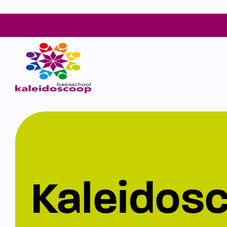
Kaleidos