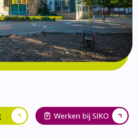
g
Werken bij SIKO