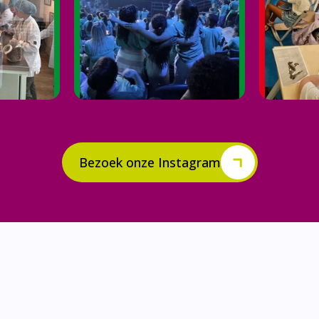
Bezoek onze Instagram