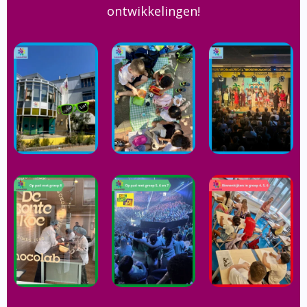
ontwikkelingen!