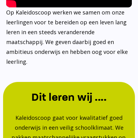
Op Kaleidoscoop werken we samen om onze
leerlingen voor te bereiden op een leven lang
leren in een steeds veranderende
maatschappij. We geven daarbij goed en
ambitieus onderwijs en hebben oog voor elke
leerling.
Dit leren wij ....
Kaleidoscoop gaat voor kwalitatief goed
onderwijs in een veilig schoolklimaat. We
pakken maatschappelijke vraagstukken op.