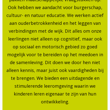
Ook hebben we aandacht voor burgerschap,
cultuur- en natuur educatie. We werken actief
aan ouderbetrokkenheid en het leggen van
verbindingen met de wijk. Dit alles om onze
leerlingen niet alleen op cognitief, maar ook
op sociaal en motorisch gebied zo goed
mogelijk voor te bereiden op het meedoen in
de samenleving. Dit doen we door hen niet
alleen kennis, maar juist ook vaardigheden bij
te brengen. We bieden een uitdagende en
stimulerende leeromgeving waarin we
kinderen leren eigenaar te zijn van hun
ontwikkeling.