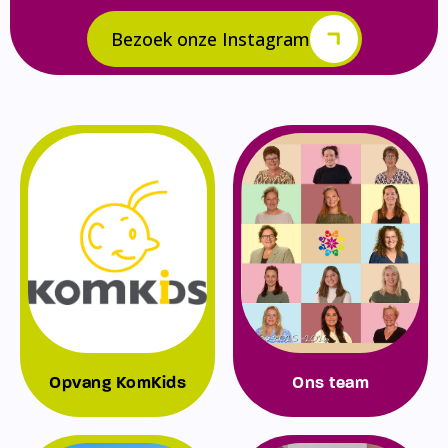
Bezoek onze Instagram
Opvang KomKids
Ons team