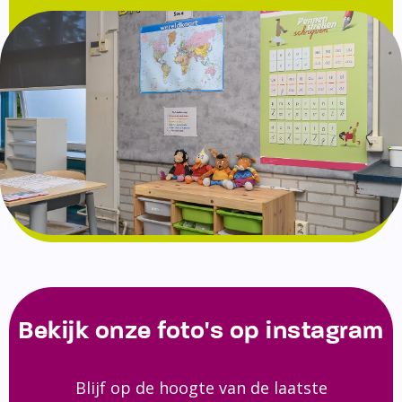
Bekijk onze foto's op instagram
Blijf op de hoogte van de laatste