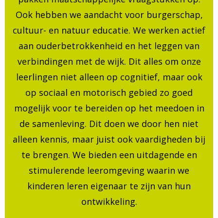
Ook hebben we aandacht voor burgerschap,
cultuur- en natuur educatie. We werken actief
aan ouderbetrokkenheid en het leggen van
verbindingen met de wijk. Dit alles om onze
leerlingen niet alleen op cognitief, maar ook
op sociaal en motorisch gebied zo goed
mogelijk voor te bereiden op het meedoen in
de samenleving. Dit doen we door hen niet
alleen kennis, maar juist ook vaardigheden bij
te brengen. We bieden een uitdagende en
stimulerende leeromgeving waarin we
kinderen leren eigenaar te zijn van hun
ontwikkeling.