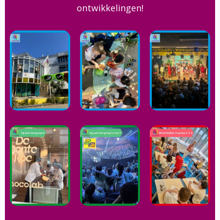
ontwikkelingen!