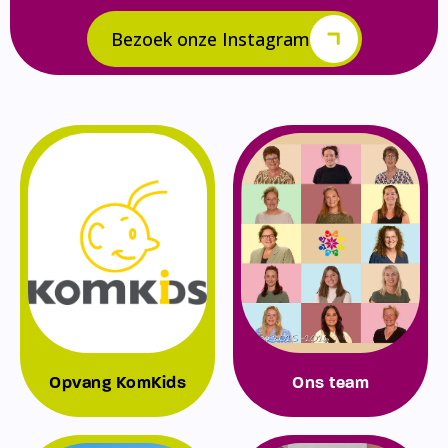
Bezoek onze Instagram
Opvang KomKids
Ons team