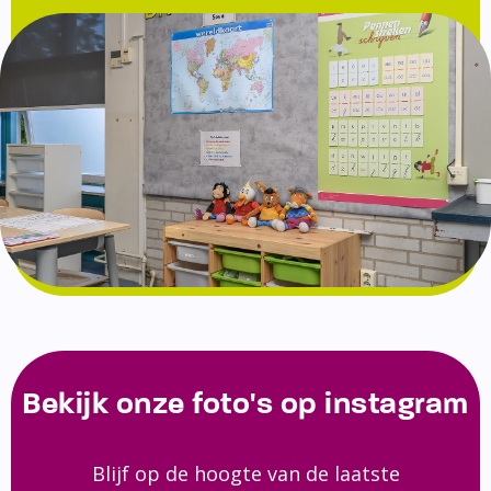
Bekijk onze foto's op instagram
Blijf op de hoogte van de laatste