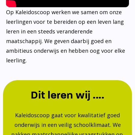
Op Kaleidoscoop werken we samen om onze
leerlingen voor te bereiden op een leven lang
leren in een steeds veranderende
maatschappij. We geven daarbij goed en
ambitieus onderwijs en hebben oog voor elke
leerling.
Dit leren wij ....
Kaleidoscoop gaat voor kwalitatief goed
onderwijs in een veilig schoolklimaat. We
pakken maatschappelijke vraagstukken op.