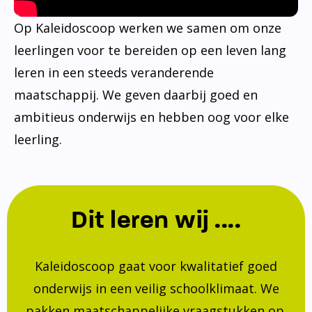
Op Kaleidoscoop werken we samen om onze
leerlingen voor te bereiden op een leven lang
leren in een steeds veranderende
maatschappij. We geven daarbij goed en
ambitieus onderwijs en hebben oog voor elke
leerling.
Dit leren wij ....
Kaleidoscoop gaat voor kwalitatief goed
onderwijs in een veilig schoolklimaat. We
pakken maatschappelijke vraagstukken op.