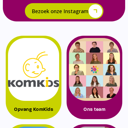
Bezoek onze Instagram
Opvang KomKids
Ons team