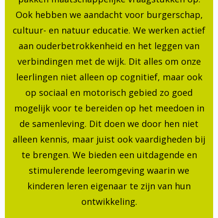
Ook hebben we aandacht voor burgerschap,
cultuur- en natuur educatie. We werken actief
aan ouderbetrokkenheid en het leggen van
verbindingen met de wijk. Dit alles om onze
leerlingen niet alleen op cognitief, maar ook
op sociaal en motorisch gebied zo goed
mogelijk voor te bereiden op het meedoen in
de samenleving. Dit doen we door hen niet
alleen kennis, maar juist ook vaardigheden bij
te brengen. We bieden een uitdagende en
stimulerende leeromgeving waarin we
kinderen leren eigenaar te zijn van hun
ontwikkeling.