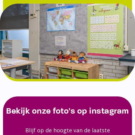
Bekijk onze foto's op instagram
Blijf op de hoogte van de laatste