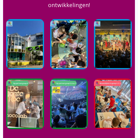
ontwikkelingen!