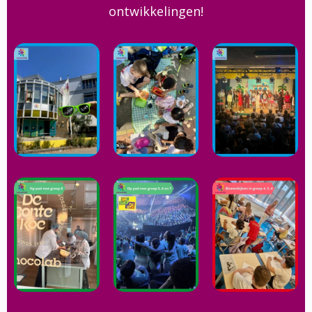
ontwikkelingen!