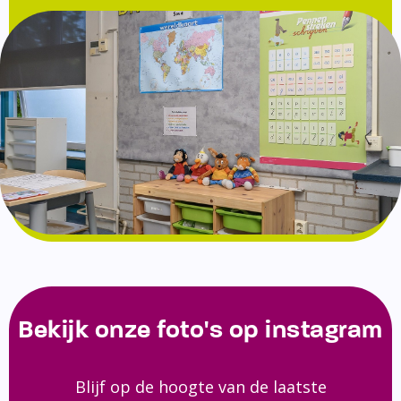
Bekijk onze foto's op instagram
Blijf op de hoogte van de laatste