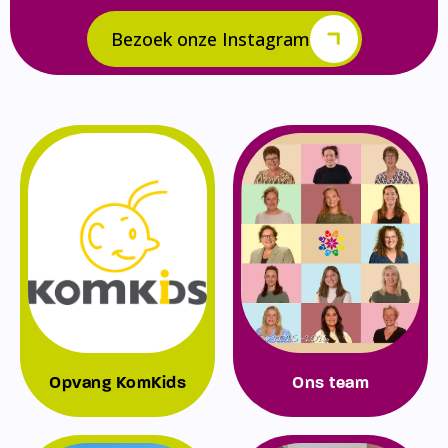
Bezoek onze Instagram
Opvang KomKids
Ons team