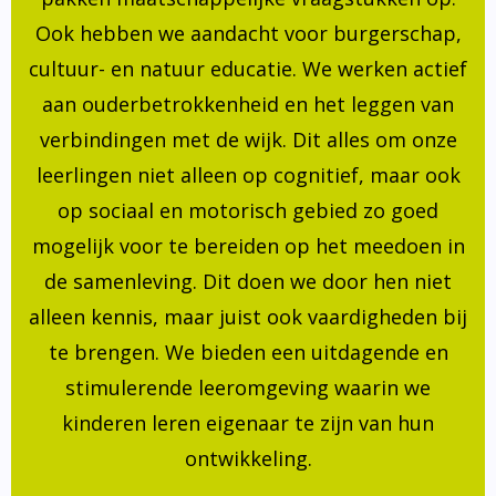
Ook hebben we aandacht voor burgerschap,
cultuur- en natuur educatie. We werken actief
aan ouderbetrokkenheid en het leggen van
verbindingen met de wijk. Dit alles om onze
leerlingen niet alleen op cognitief, maar ook
op sociaal en motorisch gebied zo goed
mogelijk voor te bereiden op het meedoen in
de samenleving. Dit doen we door hen niet
alleen kennis, maar juist ook vaardigheden bij
te brengen. We bieden een uitdagende en
stimulerende leeromgeving waarin we
kinderen leren eigenaar te zijn van hun
ontwikkeling.