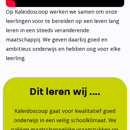
Op Kaleidoscoop werken we samen om onze
leerlingen voor te bereiden op een leven lang
leren in een steeds veranderende
maatschappij. We geven daarbij goed en
ambitieus onderwijs en hebben oog voor elke
leerling.
Dit leren wij ....
Kaleidoscoop gaat voor kwalitatief goed
onderwijs in een veilig schoolklimaat. We
pakken maatschappelijke vraagstukken op.