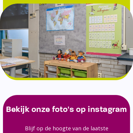
Bekijk onze foto's op instagram
Blijf op de hoogte van de laatste