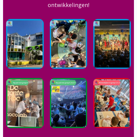
ontwikkelingen!