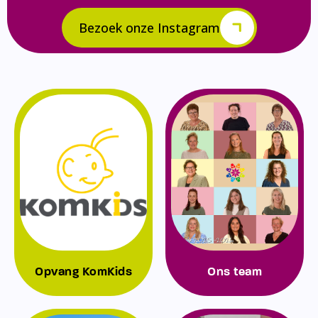
Bezoek onze Instagram
Opvang KomKids
Ons team