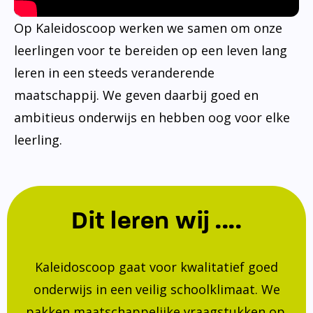
Op Kaleidoscoop werken we samen om onze
leerlingen voor te bereiden op een leven lang
leren in een steeds veranderende
maatschappij. We geven daarbij goed en
ambitieus onderwijs en hebben oog voor elke
leerling.
Dit leren wij ....
Kaleidoscoop gaat voor kwalitatief goed
onderwijs in een veilig schoolklimaat. We
pakken maatschappelijke vraagstukken op.