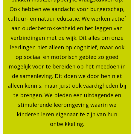
Ook hebben we aandacht voor burgerschap,
cultuur- en natuur educatie. We werken actief
aan ouderbetrokkenheid en het leggen van
verbindingen met de wijk. Dit alles om onze
leerlingen niet alleen op cognitief, maar ook
op sociaal en motorisch gebied zo goed
mogelijk voor te bereiden op het meedoen in
de samenleving. Dit doen we door hen niet
alleen kennis, maar juist ook vaardigheden bij
te brengen. We bieden een uitdagende en
stimulerende leeromgeving waarin we
kinderen leren eigenaar te zijn van hun
ontwikkeling.