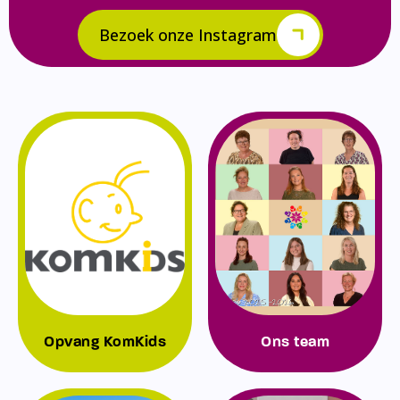
Bezoek onze Instagram
Opvang KomKids
Ons team