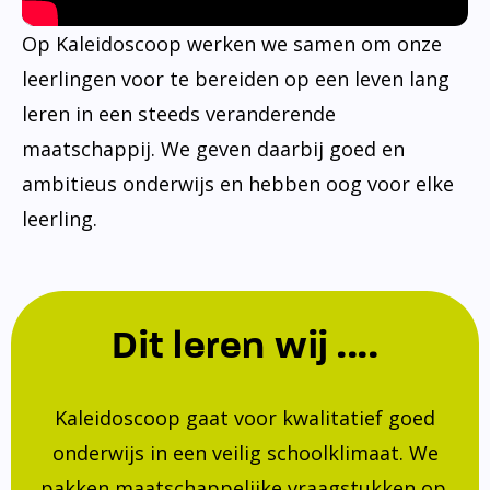
Op Kaleidoscoop werken we samen om onze
leerlingen voor te bereiden op een leven lang
leren in een steeds veranderende
maatschappij. We geven daarbij goed en
ambitieus onderwijs en hebben oog voor elke
leerling.
Dit leren wij ....
Kaleidoscoop gaat voor kwalitatief goed
onderwijs in een veilig schoolklimaat. We
pakken maatschappelijke vraagstukken op.