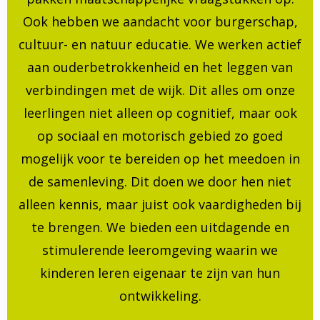
Ook hebben we aandacht voor burgerschap,
cultuur- en natuur educatie. We werken actief
aan ouderbetrokkenheid en het leggen van
verbindingen met de wijk. Dit alles om onze
leerlingen niet alleen op cognitief, maar ook
op sociaal en motorisch gebied zo goed
mogelijk voor te bereiden op het meedoen in
de samenleving. Dit doen we door hen niet
alleen kennis, maar juist ook vaardigheden bij
te brengen. We bieden een uitdagende en
stimulerende leeromgeving waarin we
kinderen leren eigenaar te zijn van hun
ontwikkeling.