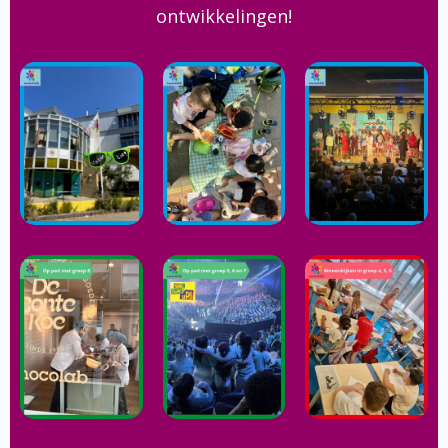
ontwikkelingen!