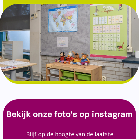
Bekijk onze foto's op instagram
Blijf op de hoogte van de laatste