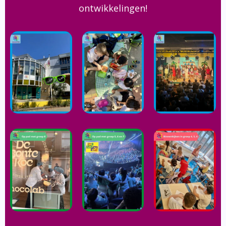
ontwikkelingen!