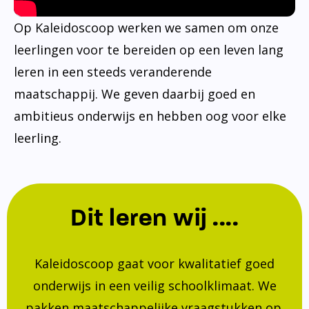
Op Kaleidoscoop werken we samen om onze
leerlingen voor te bereiden op een leven lang
leren in een steeds veranderende
maatschappij. We geven daarbij goed en
ambitieus onderwijs en hebben oog voor elke
leerling.
Dit leren wij ....
Kaleidoscoop gaat voor kwalitatief goed
onderwijs in een veilig schoolklimaat. We
pakken maatschappelijke vraagstukken op.