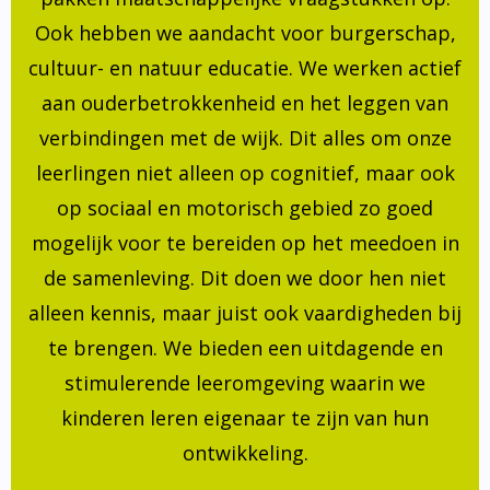
Ook hebben we aandacht voor burgerschap,
cultuur- en natuur educatie. We werken actief
aan ouderbetrokkenheid en het leggen van
verbindingen met de wijk. Dit alles om onze
leerlingen niet alleen op cognitief, maar ook
op sociaal en motorisch gebied zo goed
mogelijk voor te bereiden op het meedoen in
de samenleving. Dit doen we door hen niet
alleen kennis, maar juist ook vaardigheden bij
te brengen. We bieden een uitdagende en
stimulerende leeromgeving waarin we
kinderen leren eigenaar te zijn van hun
ontwikkeling.