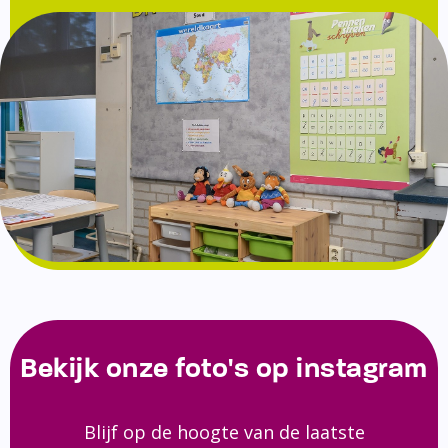
Bekijk onze foto's op instagram
Blijf op de hoogte van de laatste