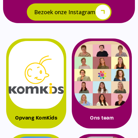
Bezoek onze Instagram
Opvang KomKids
Ons team