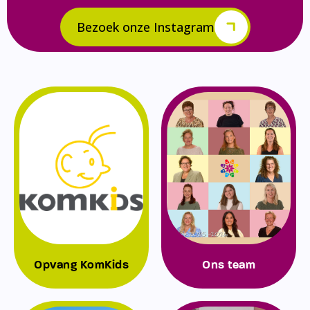
Bezoek onze Instagram
Opvang KomKids
Ons team