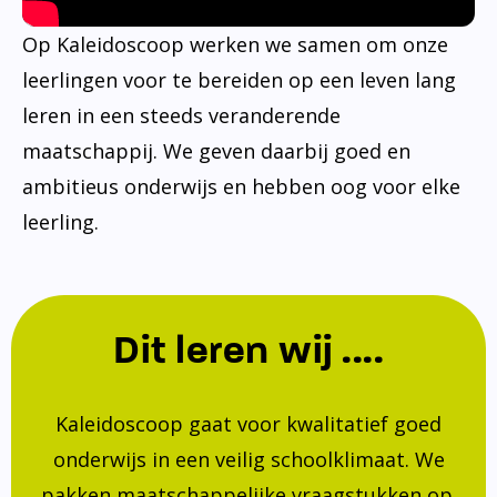
Op Kaleidoscoop werken we samen om onze
leerlingen voor te bereiden op een leven lang
leren in een steeds veranderende
maatschappij. We geven daarbij goed en
ambitieus onderwijs en hebben oog voor elke
leerling.
Dit leren wij ....
Kaleidoscoop gaat voor kwalitatief goed
onderwijs in een veilig schoolklimaat. We
pakken maatschappelijke vraagstukken op.