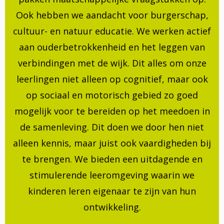
Ook hebben we aandacht voor burgerschap,
cultuur- en natuur educatie. We werken actief
aan ouderbetrokkenheid en het leggen van
verbindingen met de wijk. Dit alles om onze
leerlingen niet alleen op cognitief, maar ook
op sociaal en motorisch gebied zo goed
mogelijk voor te bereiden op het meedoen in
de samenleving. Dit doen we door hen niet
alleen kennis, maar juist ook vaardigheden bij
te brengen. We bieden een uitdagende en
stimulerende leeromgeving waarin we
kinderen leren eigenaar te zijn van hun
ontwikkeling.