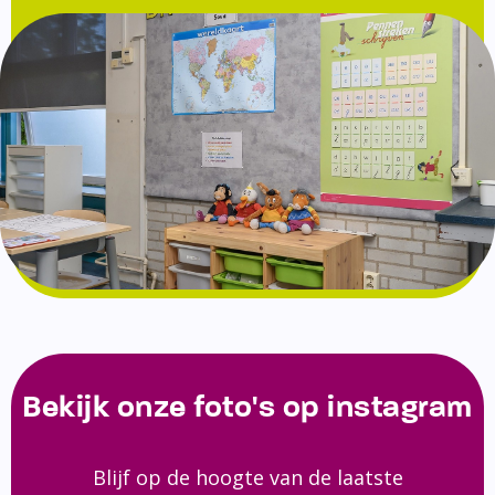
Bekijk onze foto's op instagram
Blijf op de hoogte van de laatste