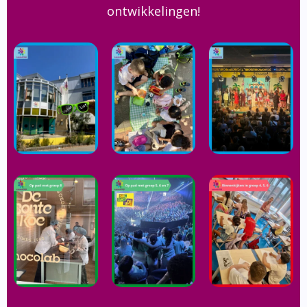
ontwikkelingen!