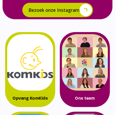
Bezoek onze Instagram
Opvang KomKids
Ons team