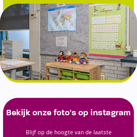
Bekijk onze foto's op instagram
Blijf op de hoogte van de laatste