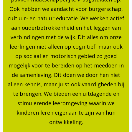
Ook hebben we aandacht voor burgerschap,
cultuur- en natuur educatie. We werken actief
aan ouderbetrokkenheid en het leggen van
verbindingen met de wijk. Dit alles om onze
leerlingen niet alleen op cognitief, maar ook
op sociaal en motorisch gebied zo goed
mogelijk voor te bereiden op het meedoen in
de samenleving. Dit doen we door hen niet
alleen kennis, maar juist ook vaardigheden bij
te brengen. We bieden een uitdagende en
stimulerende leeromgeving waarin we
kinderen leren eigenaar te zijn van hun
ontwikkeling.