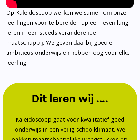
Op Kaleidoscoop werken we samen om onze
leerlingen voor te bereiden op een leven lang
leren in een steeds veranderende
maatschappij. We geven daarbij goed en
ambitieus onderwijs en hebben oog voor elke
leerling.
Dit leren wij ....
Kaleidoscoop gaat voor kwalitatief goed
onderwijs in een veilig schoolklimaat. We
pakken maatschappelijke vraagstukken op.