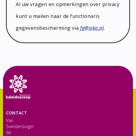
Al uw vragen en opmerkingen over privacy
kunt u mailen naar de functionaris
gegevensbescherming via
fg@siko.nl
.
CONTACT
Van
Swindensingel
66