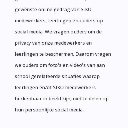
gewenste online gedrag van SIKO-
medewerkers, leerlingen en ouders op
social media. We vragen ouders om de
privacy van onze medewerkers en
leerlingen te beschermen. Daarom vragen
we ouders om foto's en video's van aan
school gerelateerde situaties waarop
leerlingen en/of SIKO medewerkers
herkenbaar in beeld zijn, niet te delen op
hun persoonlijke social media.