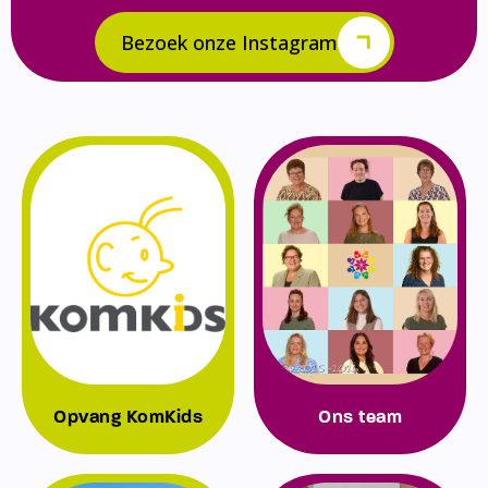
Bezoek onze Instagram
Opvang KomKids
Ons team