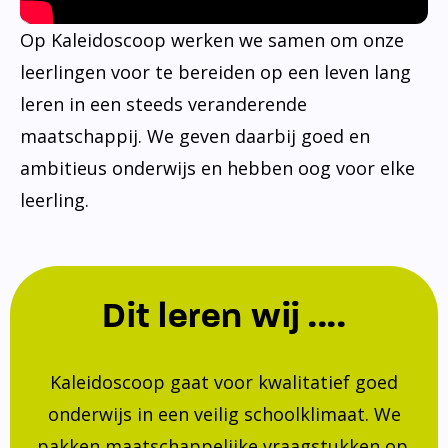
Op Kaleidoscoop werken we samen om onze
leerlingen voor te bereiden op een leven lang
leren in een steeds veranderende
maatschappij. We geven daarbij goed en
ambitieus onderwijs en hebben oog voor elke
leerling.
Dit leren wij ....
Kaleidoscoop gaat voor kwalitatief goed
onderwijs in een veilig schoolklimaat. We
pakken maatschappelijke vraagstukken op.