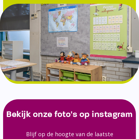
Bekijk onze foto's op instagram
Blijf op de hoogte van de laatste