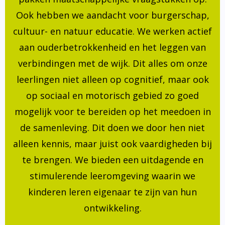
Ook hebben we aandacht voor burgerschap,
cultuur- en natuur educatie. We werken actief
aan ouderbetrokkenheid en het leggen van
verbindingen met de wijk. Dit alles om onze
leerlingen niet alleen op cognitief, maar ook
op sociaal en motorisch gebied zo goed
mogelijk voor te bereiden op het meedoen in
de samenleving. Dit doen we door hen niet
alleen kennis, maar juist ook vaardigheden bij
te brengen. We bieden een uitdagende en
stimulerende leeromgeving waarin we
kinderen leren eigenaar te zijn van hun
ontwikkeling.