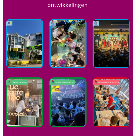
ontwikkelingen!