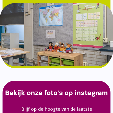
Bekijk onze foto's op instagram
Blijf op de hoogte van de laatste