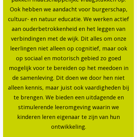
Ook hebben we aandacht voor burgerschap,
cultuur- en natuur educatie. We werken actief
aan ouderbetrokkenheid en het leggen van
verbindingen met de wijk. Dit alles om onze
leerlingen niet alleen op cognitief, maar ook
op sociaal en motorisch gebied zo goed
mogelijk voor te bereiden op het meedoen in
de samenleving. Dit doen we door hen niet
alleen kennis, maar juist ook vaardigheden bij
te brengen. We bieden een uitdagende en
stimulerende leeromgeving waarin we
kinderen leren eigenaar te zijn van hun
ontwikkeling.