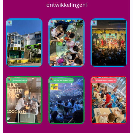
ontwikkelingen!