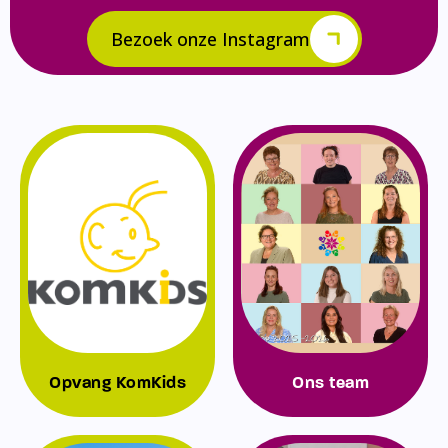
Bezoek onze Instagram
Opvang KomKids
Ons team