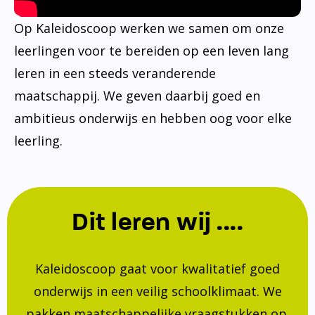
Op Kaleidoscoop werken we samen om onze
leerlingen voor te bereiden op een leven lang
leren in een steeds veranderende
maatschappij. We geven daarbij goed en
ambitieus onderwijs en hebben oog voor elke
leerling.
Dit leren wij ....
Kaleidoscoop gaat voor kwalitatief goed
onderwijs in een veilig schoolklimaat. We
pakken maatschappelijke vraagstukken op.