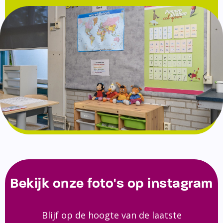
Bekijk onze foto's op instagram
Blijf op de hoogte van de laatste