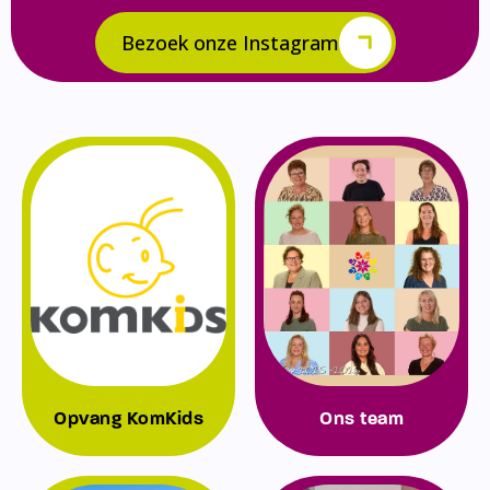
Bezoek onze Instagram
Opvang KomKids
Ons team