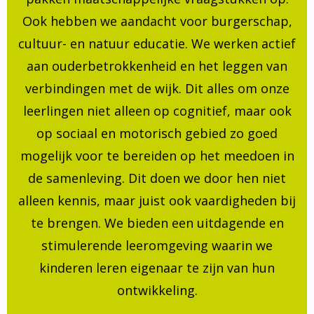
Ook hebben we aandacht voor burgerschap,
cultuur- en natuur educatie. We werken actief
aan ouderbetrokkenheid en het leggen van
verbindingen met de wijk. Dit alles om onze
leerlingen niet alleen op cognitief, maar ook
op sociaal en motorisch gebied zo goed
mogelijk voor te bereiden op het meedoen in
de samenleving. Dit doen we door hen niet
alleen kennis, maar juist ook vaardigheden bij
te brengen. We bieden een uitdagende en
stimulerende leeromgeving waarin we
kinderen leren eigenaar te zijn van hun
ontwikkeling.