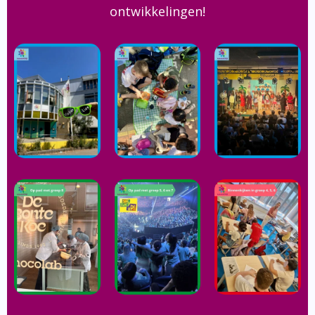
ontwikkelingen!