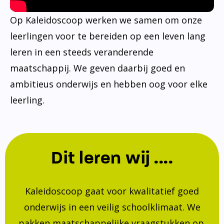
Op Kaleidoscoop werken we samen om onze
leerlingen voor te bereiden op een leven lang
leren in een steeds veranderende
maatschappij. We geven daarbij goed en
ambitieus onderwijs en hebben oog voor elke
leerling.
Dit leren wij ....
Kaleidoscoop gaat voor kwalitatief goed
onderwijs in een veilig schoolklimaat. We
pakken maatschappelijke vraagstukken op.