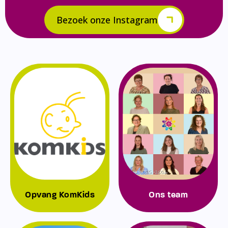
Bezoek onze Instagram
Opvang KomKids
Ons team