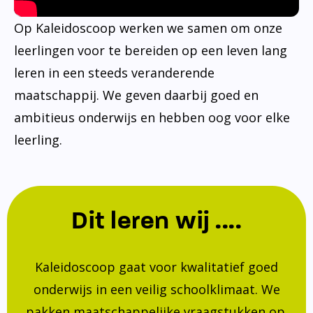
Op Kaleidoscoop werken we samen om onze
leerlingen voor te bereiden op een leven lang
leren in een steeds veranderende
maatschappij. We geven daarbij goed en
ambitieus onderwijs en hebben oog voor elke
leerling.
Dit leren wij ....
Kaleidoscoop gaat voor kwalitatief goed
onderwijs in een veilig schoolklimaat. We
pakken maatschappelijke vraagstukken op.