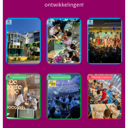
ontwikkelingen!