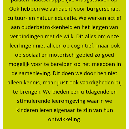
Ook hebben we aandacht voor burgerschap,
cultuur- en natuur educatie. We werken actief
aan ouderbetrokkenheid en het leggen van
verbindingen met de wijk. Dit alles om onze
leerlingen niet alleen op cognitief, maar ook
op sociaal en motorisch gebied zo goed
mogelijk voor te bereiden op het meedoen in
de samenleving. Dit doen we door hen niet
alleen kennis, maar juist ook vaardigheden bij
te brengen. We bieden een uitdagende en
stimulerende leeromgeving waarin we
kinderen leren eigenaar te zijn van hun
ontwikkeling.