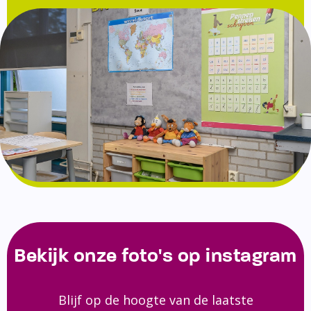
Bekijk onze foto's op instagram
Blijf op de hoogte van de laatste