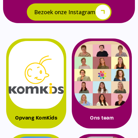
Bezoek onze Instagram
Opvang KomKids
Ons team