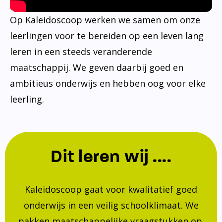
Op Kaleidoscoop werken we samen om onze
leerlingen voor te bereiden op een leven lang
leren in een steeds veranderende
maatschappij. We geven daarbij goed en
ambitieus onderwijs en hebben oog voor elke
leerling.
Dit leren wij ....
Kaleidoscoop gaat voor kwalitatief goed
onderwijs in een veilig schoolklimaat. We
pakken maatschappelijke vraagstukken op.