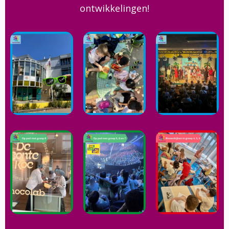
ontwikkelingen!