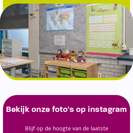
Bekijk onze foto's op instagram
Blijf op de hoogte van de laatste