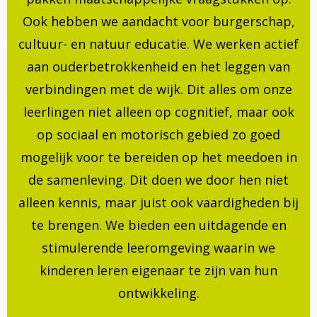
Ook hebben we aandacht voor burgerschap,
cultuur- en natuur educatie. We werken actief
aan ouderbetrokkenheid en het leggen van
verbindingen met de wijk. Dit alles om onze
leerlingen niet alleen op cognitief, maar ook
op sociaal en motorisch gebied zo goed
mogelijk voor te bereiden op het meedoen in
de samenleving. Dit doen we door hen niet
alleen kennis, maar juist ook vaardigheden bij
te brengen. We bieden een uitdagende en
stimulerende leeromgeving waarin we
kinderen leren eigenaar te zijn van hun
ontwikkeling.