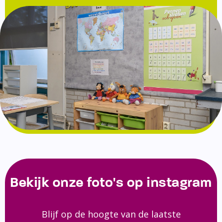
Bekijk onze foto's op instagram
Blijf op de hoogte van de laatste