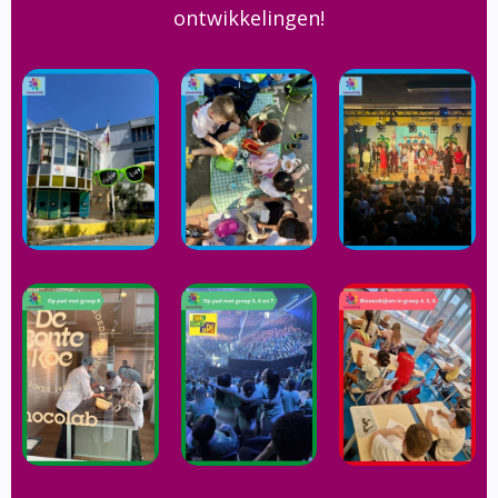
ontwikkelingen!