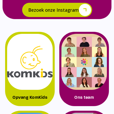
Bezoek onze Instagram
Opvang KomKids
Ons team