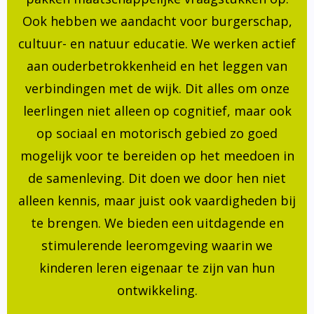
Ook hebben we aandacht voor burgerschap,
cultuur- en natuur educatie. We werken actief
aan ouderbetrokkenheid en het leggen van
verbindingen met de wijk. Dit alles om onze
leerlingen niet alleen op cognitief, maar ook
op sociaal en motorisch gebied zo goed
mogelijk voor te bereiden op het meedoen in
de samenleving. Dit doen we door hen niet
alleen kennis, maar juist ook vaardigheden bij
te brengen. We bieden een uitdagende en
stimulerende leeromgeving waarin we
kinderen leren eigenaar te zijn van hun
ontwikkeling.