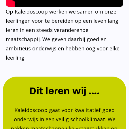
Op Kaleidoscoop werken we samen om onze
leerlingen voor te bereiden op een leven lang
leren in een steeds veranderende
maatschappij. We geven daarbij goed en
ambitieus onderwijs en hebben oog voor elke
leerling.
Dit leren wij ....
Kaleidoscoop gaat voor kwalitatief goed
onderwijs in een veilig schoolklimaat. We
pakken maatschappelijke vraagstukken op.