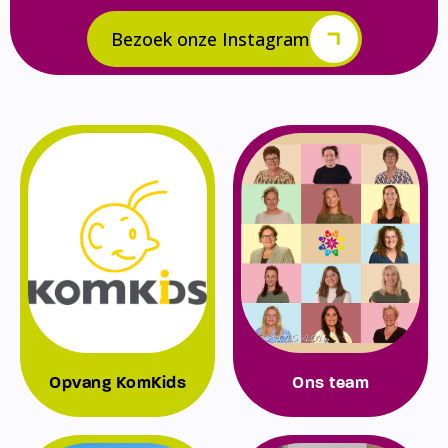
Bezoek onze Instagram
Opvang KomKids
Ons team