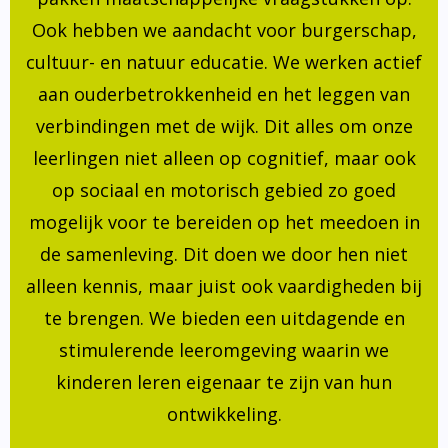
Ook hebben we aandacht voor burgerschap,
cultuur- en natuur educatie. We werken actief
aan ouderbetrokkenheid en het leggen van
verbindingen met de wijk. Dit alles om onze
leerlingen niet alleen op cognitief, maar ook
op sociaal en motorisch gebied zo goed
mogelijk voor te bereiden op het meedoen in
de samenleving. Dit doen we door hen niet
alleen kennis, maar juist ook vaardigheden bij
te brengen. We bieden een uitdagende en
stimulerende leeromgeving waarin we
kinderen leren eigenaar te zijn van hun
ontwikkeling.