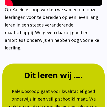
Op Kaleidoscoop werken we samen om onze
leerlingen voor te bereiden op een leven lang
leren in een steeds veranderende
maatschappij. We geven daarbij goed en
ambitieus onderwijs en hebben oog voor elke
leerling.
Dit leren wij ....
Kaleidoscoop gaat voor kwalitatief goed
onderwijs in een veilig schoolklimaat. We
pakken maatschappelijke vraagstukken op.