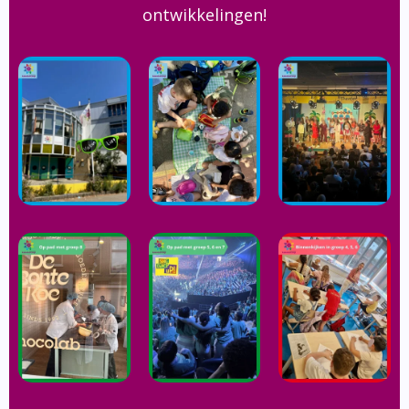
ontwikkelingen!