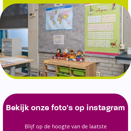
Bekijk onze foto's op instagram
Blijf op de hoogte van de laatste