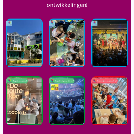
ontwikkelingen!