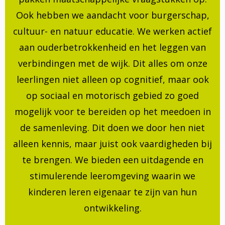
Ook hebben we aandacht voor burgerschap,
cultuur- en natuur educatie. We werken actief
aan ouderbetrokkenheid en het leggen van
verbindingen met de wijk. Dit alles om onze
leerlingen niet alleen op cognitief, maar ook
op sociaal en motorisch gebied zo goed
mogelijk voor te bereiden op het meedoen in
de samenleving. Dit doen we door hen niet
alleen kennis, maar juist ook vaardigheden bij
te brengen. We bieden een uitdagende en
stimulerende leeromgeving waarin we
kinderen leren eigenaar te zijn van hun
ontwikkeling.