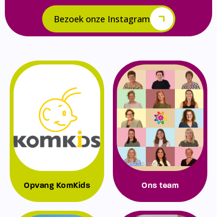
Bezoek onze Instagram
Opvang KomKids
Ons team