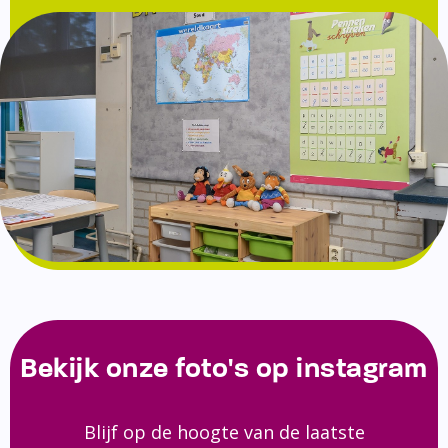
Bekijk onze foto's op instagram
Blijf op de hoogte van de laatste