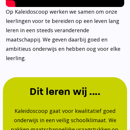
Op Kaleidoscoop werken we samen om onze
leerlingen voor te bereiden op een leven lang
leren in een steeds veranderende
maatschappij. We geven daarbij goed en
ambitieus onderwijs en hebben oog voor elke
leerling.
Dit leren wij ....
Kaleidoscoop gaat voor kwalitatief goed
onderwijs in een veilig schoolklimaat. We
pakken maatschappelijke vraagstukken op.