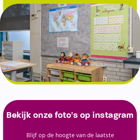
Bekijk onze foto's op instagram
Blijf op de hoogte van de laatste