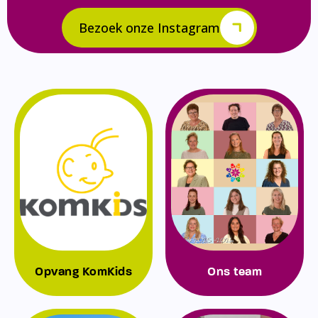
Bezoek onze Instagram
Opvang KomKids
Ons team