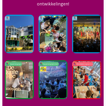
ontwikkelingen!