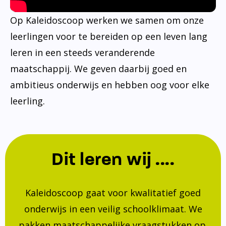
Op Kaleidoscoop werken we samen om onze
leerlingen voor te bereiden op een leven lang
leren in een steeds veranderende
maatschappij. We geven daarbij goed en
ambitieus onderwijs en hebben oog voor elke
leerling.
Dit leren wij ....
Kaleidoscoop gaat voor kwalitatief goed
onderwijs in een veilig schoolklimaat. We
pakken maatschappelijke vraagstukken op.