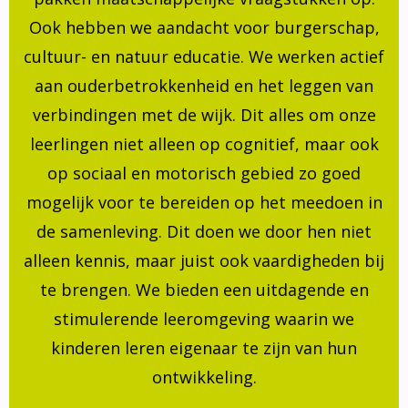
Ook hebben we aandacht voor burgerschap,
cultuur- en natuur educatie. We werken actief
aan ouderbetrokkenheid en het leggen van
verbindingen met de wijk. Dit alles om onze
leerlingen niet alleen op cognitief, maar ook
op sociaal en motorisch gebied zo goed
mogelijk voor te bereiden op het meedoen in
de samenleving. Dit doen we door hen niet
alleen kennis, maar juist ook vaardigheden bij
te brengen. We bieden een uitdagende en
stimulerende leeromgeving waarin we
kinderen leren eigenaar te zijn van hun
ontwikkeling.