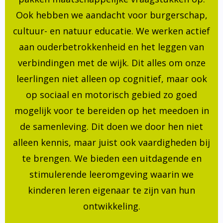
Ook hebben we aandacht voor burgerschap,
cultuur- en natuur educatie. We werken actief
aan ouderbetrokkenheid en het leggen van
verbindingen met de wijk. Dit alles om onze
leerlingen niet alleen op cognitief, maar ook
op sociaal en motorisch gebied zo goed
mogelijk voor te bereiden op het meedoen in
de samenleving. Dit doen we door hen niet
alleen kennis, maar juist ook vaardigheden bij
te brengen. We bieden een uitdagende en
stimulerende leeromgeving waarin we
kinderen leren eigenaar te zijn van hun
ontwikkeling.