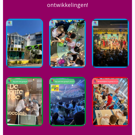
ontwikkelingen!