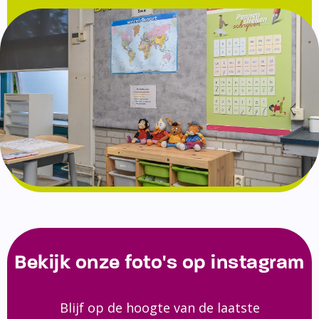
Bekijk onze foto's op instagram
Blijf op de hoogte van de laatste