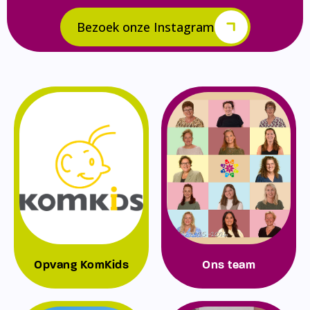
Bezoek onze Instagram
Opvang KomKids
Ons team