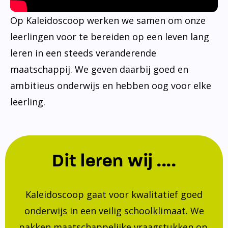
Op Kaleidoscoop werken we samen om onze
leerlingen voor te bereiden op een leven lang
leren in een steeds veranderende
maatschappij. We geven daarbij goed en
ambitieus onderwijs en hebben oog voor elke
leerling.
Dit leren wij ....
Kaleidoscoop gaat voor kwalitatief goed
onderwijs in een veilig schoolklimaat. We
pakken maatschappelijke vraagstukken op.